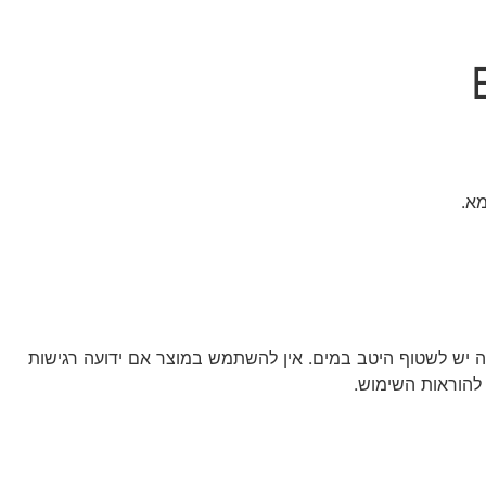
מא.
זה יש לשטוף היטב במים. אין להשתמש במוצר אם ידועה רגישות
להוראות השימוש.