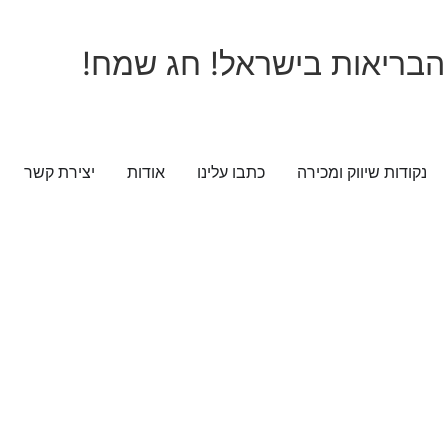
נקודות שיווק ומכירה
כתבו עלינו
אודות
יצירת קשר