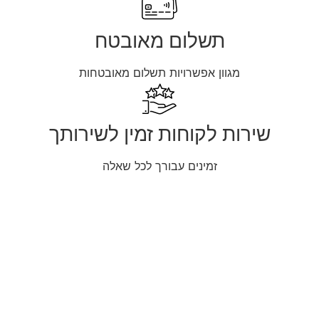
תשלום מאובטח
מגוון אפשרויות תשלום מאובטחות
שירות לקוחות זמין לשירותך
זמינים עבורך לכל שאלה