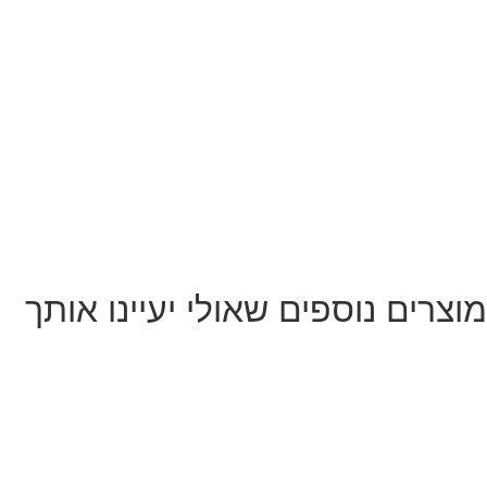
מוצרים נוספים שאולי יעיינו אותך