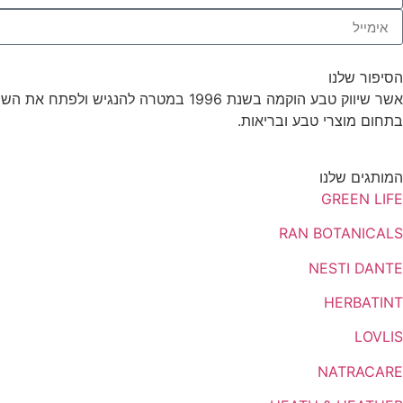
הסיפור שלנו
אשר שיווק טבע הוקמה בשנת 1996 במט
בתחום מוצרי טבע ובריאות.
המותגים שלנו
GREEN LIFE
RAN BOTANICALS
NESTI DANTE
HERBATINT
LOVLIS
NATRACARE