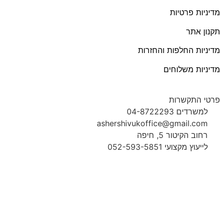
מדיניות פרטיות
תקנון אתר
מדיניות החלפות והחזרות
מדיניות משלוחים
פרטי התקשרות
למשרדים 04-8722293
ashershivukoffice@gmail.com
רחוב הקיטור 5, חיפה
לייעוץ מקצועי 052-593-5851