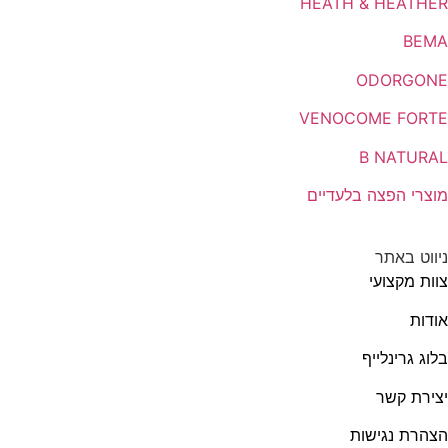
HEATH & HEATHER
BEMA
ODORGONE
VENOCOME FORTE
B NATURAL
מוצרי הפצה בלעדיים
ניווט באתר
צוות מקצועי
אודות
בלוג גרינלייף
יצירת קשר
הצהרת נגישות