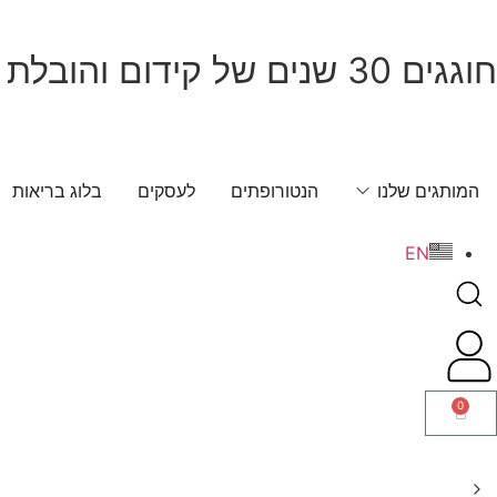
חוגגים 30 שנים של קידום והובלת הבריאות בישראל! חג שמח!
המותגים שלנו
הנטורופתים
לעסקים
בלוג בריאות
EN
0