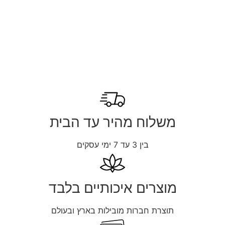
משלוח מהיר עד הבית
בין 3 עד 7 ימי עסקים
מוצרים איכותיים בלבד
תוצרת חברות מובילות בארץ ובעולם