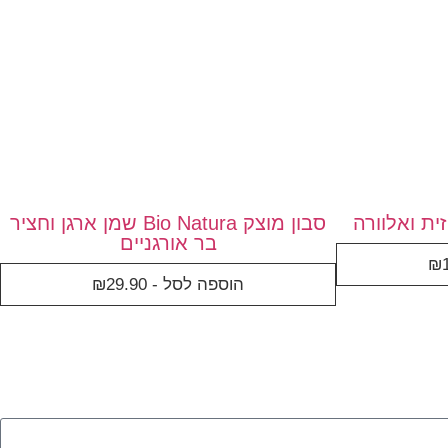
סבון מוצק Bio Natura שמן ארגן וחציר
בר אורגניים
₪
הוספה לסל -
29.90
₪