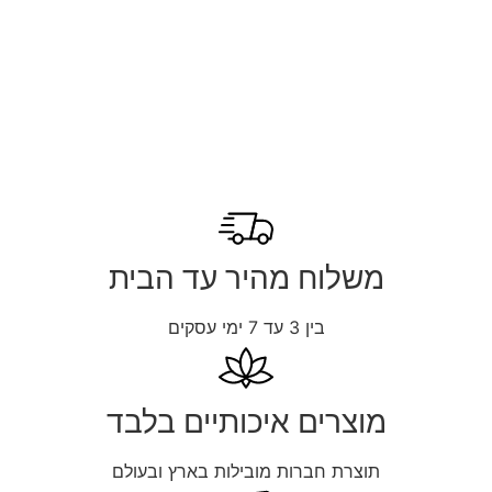
משלוח מהיר עד הבית
בין 3 עד 7 ימי עסקים
מוצרים איכותיים בלבד
תוצרת חברות מובילות בארץ ובעולם