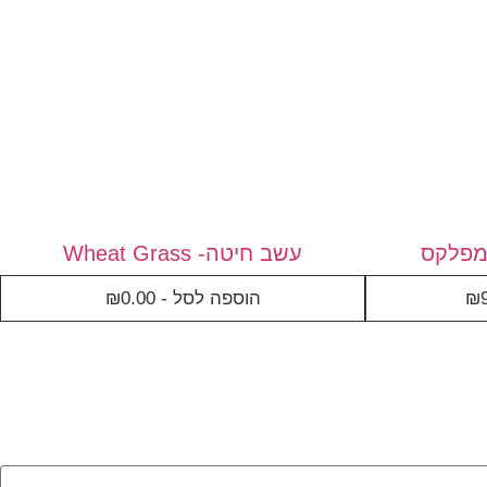
מפלקס
עשב חיטה- Wheat Grass
₪
הוספה לסל -
0.00
₪