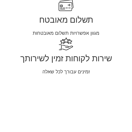
תשלום מאובטח
מגוון אפשרויות תשלום מאובטחות
שירות לקוחות זמין לשירותך
זמינים עבורך לכל שאלה