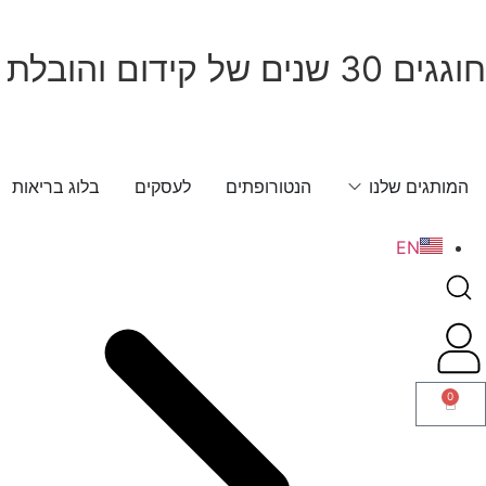
חוגגים 30 שנים של קידום והובלת הבריאות בישראל! חג שמח!
המותגים שלנו
הנטורופתים
לעסקים
בלוג בריאות
EN
0