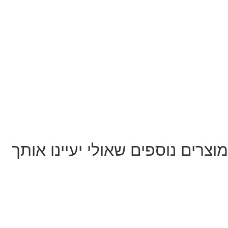
מוצרים נוספים שאולי יעיינו אותך