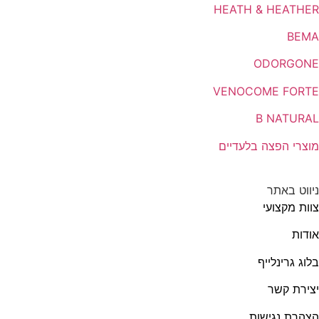
HEATH & HEATHER
BEMA
ODORGONE
VENOCOME FORTE
B NATURAL
מוצרי הפצה בלעדיים
ניווט באתר
צוות מקצועי
אודות
בלוג גרינלייף
יצירת קשר
הצהרת נגישות