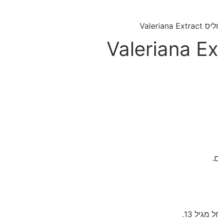
Valeria
גיל 13.