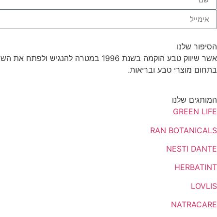
הסיפור שלנו
אשר שיווק טבע הוקמה בשנת 1996 במט
בתחום מוצרי טבע ובריאות.
המותגים שלנו
GREEN LIFE
RAN BOTANICALS
NESTI DANTE
HERBATINT
LOVLIS
NATRACARE