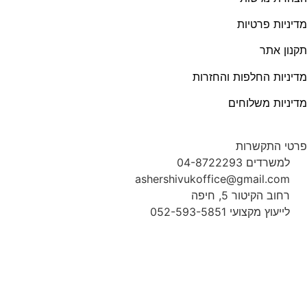
מדיניות פרטיות
תקנון אתר
מדיניות החלפות והחזרות
מדיניות משלוחים
פרטי התקשרות
למשרדים 04-8722293
ashershivukoffice@gmail.com
רחוב הקיטור 5, חיפה
לייעוץ מקצועי 052-593-5851