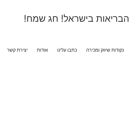
נקודות שיווק ומכירה
כתבו עלינו
אודות
יצירת קשר